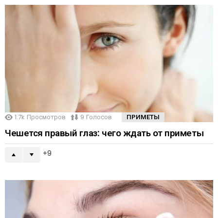
1.7k
Просмотров
9
Голосов
ПРИМЕТЫ
Чешется правый глаз: чего ждать от приметы
9