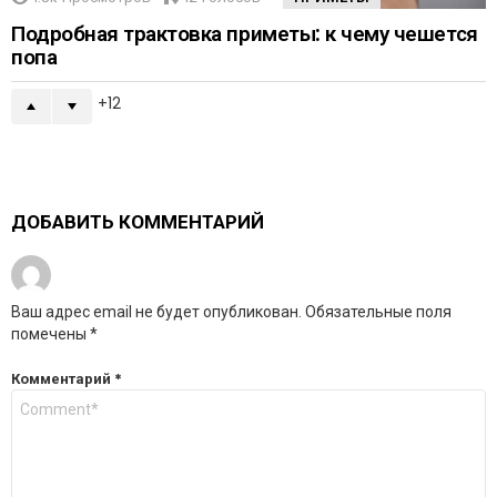
Подробная трактовка приметы: к чему чешется
попа
12
ДОБАВИТЬ КОММЕНТАРИЙ
Ваш адрес email не будет опубликован.
Обязательные поля
помечены
*
Комментарий
*