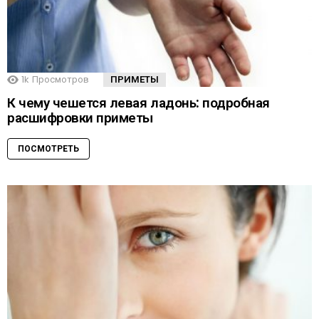
1k
Просмотров
ПРИМЕТЫ
К чему чешется левая ладонь: подробная
расшифровки приметы
ПОСМОТРЕТЬ