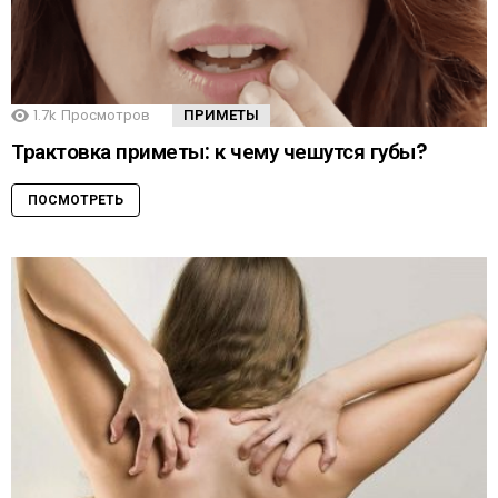
1.7k
Просмотров
ПРИМЕТЫ
Трактовка приметы: к чему чешутся губы?
ПОСМОТРЕТЬ