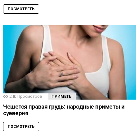
ПОСМОТРЕТЬ
2.1k
Просмотров
ПРИМЕТЫ
Чешется правая грудь: народные приметы и
суеверия
ПОСМОТРЕТЬ