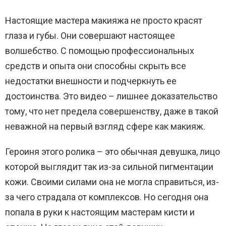
Настоящие мастера макияжа не просто красят
глаза и губы. Они совершают настоящее
волшебство. С помощью профессиональных
средств и опыта они способны скрыть все
недостатки внешности и подчеркнуть ее
достоинства. Это видео – лишнее доказательство
тому, что нет предела совершенству, даже в такой
неважной на первый взгляд сфере как макияж.
Героиня этого ролика – это обычная девушка, лицо
которой выглядит так из-за сильной пигментации
кожи. Своими силами она не могла справиться, из-
за чего страдала от комплексов. Но сегодня она
попала в руки к настоящим мастерам кисти и