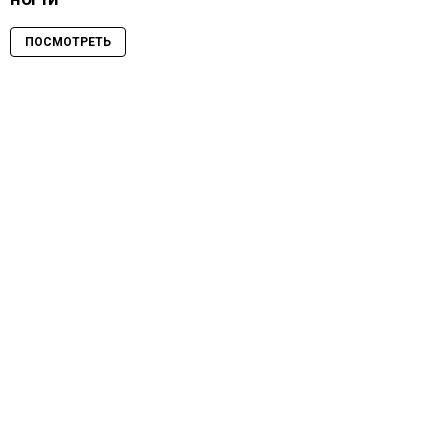
ПОСМОТРЕТЬ