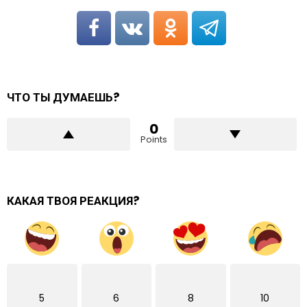
ЧТО ТЫ ДУМАЕШЬ?
0
Points
КАКАЯ ТВОЯ РЕАКЦИЯ?
5
6
8
10