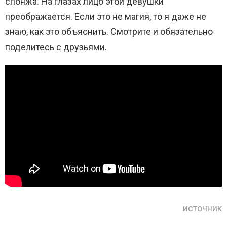
спонжа. На глазах лицо этой девушки
преображается. Если это не магия, то я даже не
знаю, как это объяснить. Смотрите и обязательно
поделитесь с друзьями.
источник