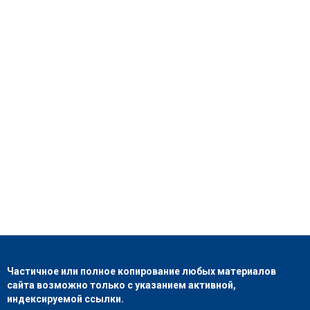
Частичное или полное копирование любых материалов
сайта возможно только с указанием активной,
индексируемой ссылки.