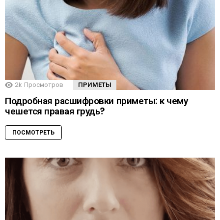
2k
Просмотров
ПРИМЕТЫ
Подробная расшифровки приметы: к чему
чешется правая грудь?
ПОСМОТРЕТЬ