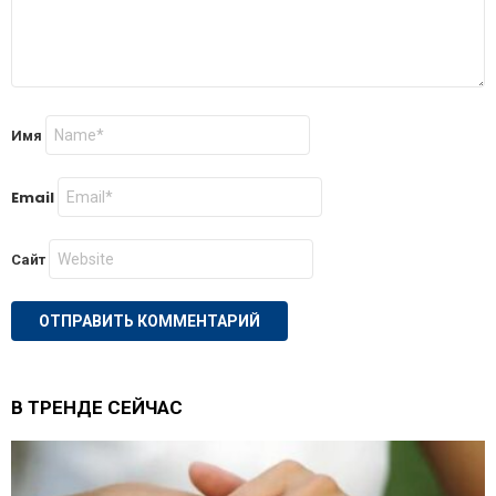
Имя
Email
Сайт
В ТРЕНДЕ СЕЙЧАС