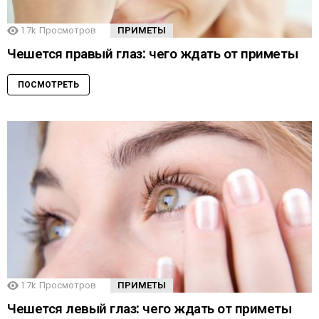
1.7k
Просмотров
ПРИМЕТЫ
Чешется правый глаз: чего ждать от приметы
ПОСМОТРЕТЬ
1.7k
Просмотров
ПРИМЕТЫ
Чешется левый глаз: чего ждать от приметы