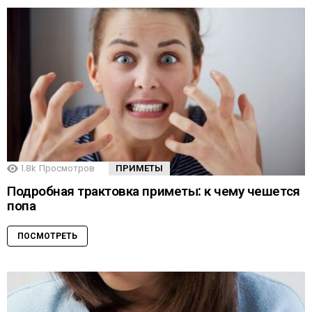
1.8k
Просмотров
ПРИМЕТЫ
Подробная трактовка приметы: к чему чешется
попа
ПОСМОТРЕТЬ