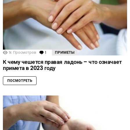
1k
Просмотров
1
Comment
ПРИМЕТЫ
К чему чешется правая ладонь – что означает
примета в 2023 году
ПОСМОТРЕТЬ