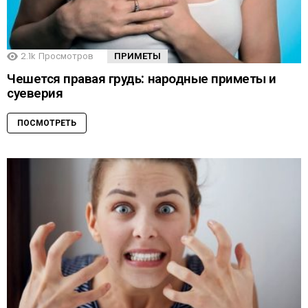
2.1k
Просмотров
ПРИМЕТЫ
Чешется правая грудь: народные приметы и
суеверия
ПОСМОТРЕТЬ