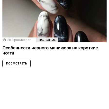
2k
Просмотров
ПОЛЕЗНОЕ
Особенности черного маникюра на короткие
ногти
ПОСМОТРЕТЬ