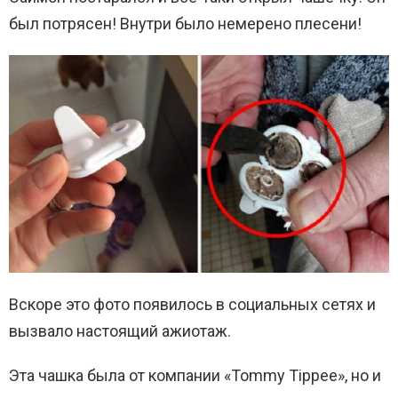
был потрясен! Внутри было немерено плесени!
Вскоре это фото появилось в социальных сетях и
вызвало настоящий ажиотаж.
Эта чашка была от компании «Tommy Tippee», но и