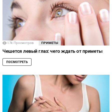
1.7k
Просмотров
ПРИМЕТЫ
Чешется левый глаз: чего ждать от приметы
ПОСМОТРЕТЬ