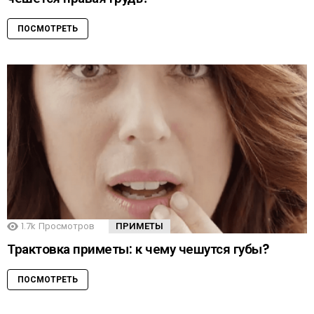
ПОСМОТРЕТЬ
1.7k
Просмотров
ПРИМЕТЫ
Трактовка приметы: к чему чешутся губы?
ПОСМОТРЕТЬ