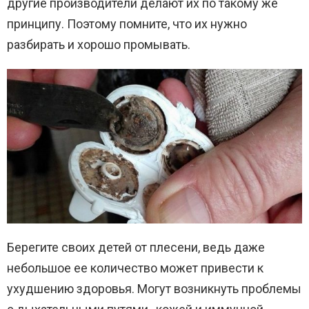
другие производители делают их по такому же
принципу. Поэтому помните, что их нужно
разбирать и хорошо промывать.
Берегите своих детей от плесени, ведь даже
небольшое ее количество может привести к
ухудшению здоровья. Могут возникнуть проблемы