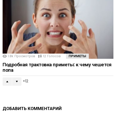
1.8k
Просмотров
12
Голосов
ПРИМЕТЫ
Подробная трактовка приметы: к чему чешется
попа
12
ДОБАВИТЬ КОММЕНТАРИЙ