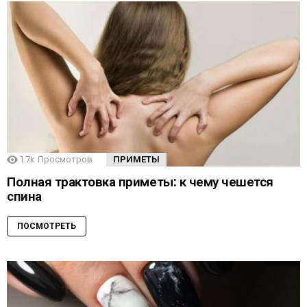
1.7k
Просмотров
ПРИМЕТЫ
Полная трактовка приметы: к чему чешется
спина
ПОСМОТРЕТЬ