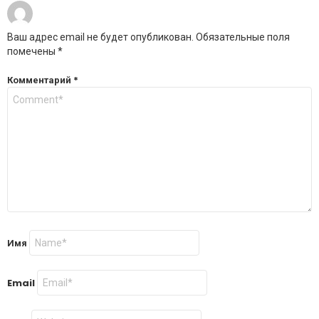
Ваш адрес email не будет опубликован.
Обязательные поля
помечены
*
Комментарий
*
Имя
Email