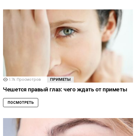
1.7k
Просмотров
ПРИМЕТЫ
Чешется правый глаз: чего ждать от приметы
ПОСМОТРЕТЬ