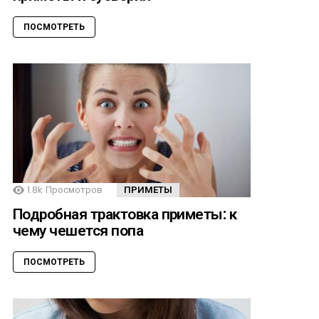
ПОСМОТРЕТЬ
1.8k
Просмотров
ПРИМЕТЫ
Подробная трактовка приметы: к
чему чешется попа
ПОСМОТРЕТЬ