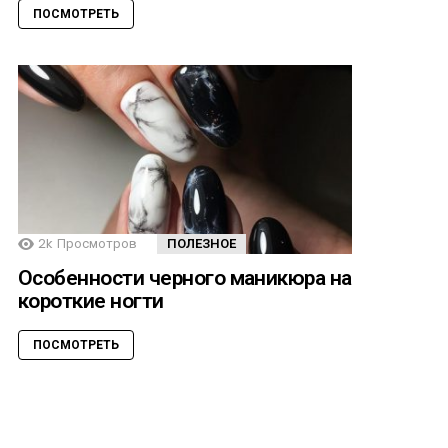
ПОСМОТРЕТЬ
2k
Просмотров
ПОЛЕЗНОЕ
Особенности черного маникюра на
короткие ногти
ПОСМОТРЕТЬ