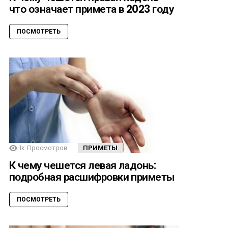
что означает примета в 2023 году
ПОСМОТРЕТЬ
1k
Просмотров
ПРИМЕТЫ
К чему чешется левая ладонь:
подробная расшифровки приметы
ПОСМОТРЕТЬ