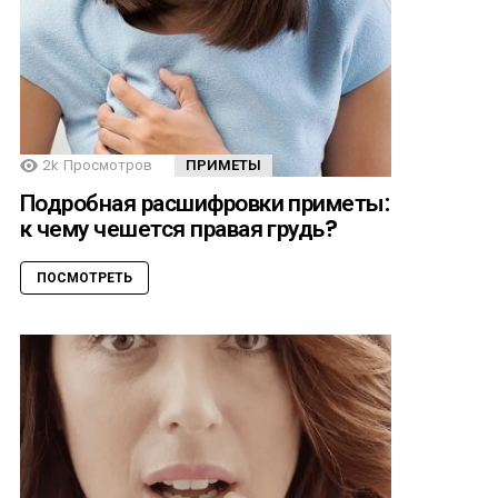
2k
Просмотров
ПРИМЕТЫ
Подробная расшифровки приметы:
к чему чешется правая грудь?
ПОСМОТРЕТЬ