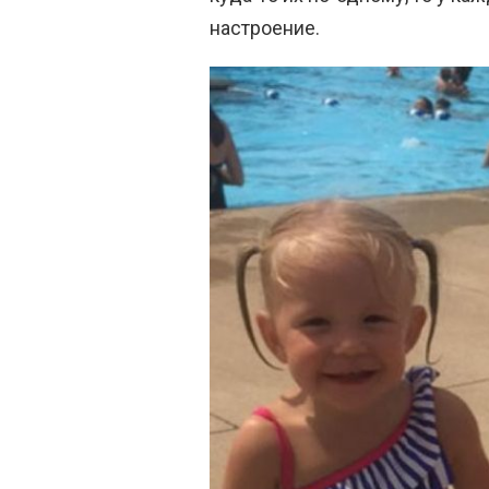
настроение.