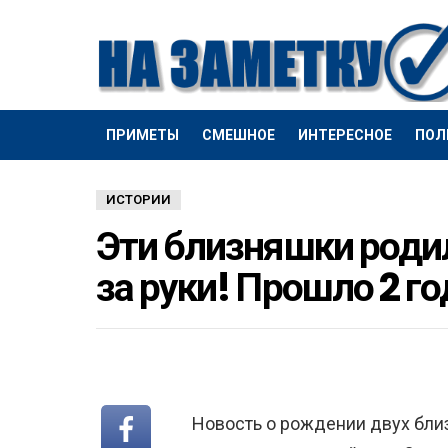
ПРИМЕТЫ
СМЕШНОЕ
ИНТЕРЕСНОЕ
ПОЛ
ИСТОРИИ
Эти близняшки роди
за руки! Прошло 2 г
Новость о рождении двух бли